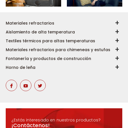
Materiales refractarios
Aislamiento de alta temperatura
Textiles térmicos para altas temperaturas
Materiales refractarios para chimeneas y estufas
Fontanería y productos de construcción
Horno de leña
¿Estás interesado en nuestros productos?
¡Contáctenos!