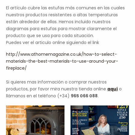
El artículo cubre las estufas más comunes en las cuales
nuestros productos resistentes a altas temperaturas
están alrededor de ellas. Hemos incluido nuestros
diagramas para estufas para mostrar claramente el
producto que se usa para cada situación.
Puedes ver el articulo online siguiendo el link
http://www.athomemagazine.co.uk/how-to-select-
materials-the-best-materials-to-use-around-your-
fireplace/
Si quieres mas información o comprar nuestros
productos, por favor mira nuestra tienda online
aquí
o
llámanos en el teléfono (+34)
965 066 088
.