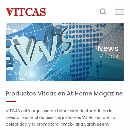
News
Vitcas
Productos Vitcas en At Home Magazine
VITCAS está orgullosa de haber sido destacada en la
revista nacional de diseños interiores ‘At Home’ con la
celebridad y la promotora inmobiliaria Sarah Beeny.