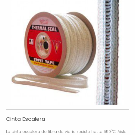
Cinta Escalera
o
La cinta escalera de fibra de vidrio resiste hasta 550
C. Aísla