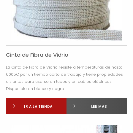
Cinta de Fibra de Vidrio
La Cinta de Fibra de Vidrio resiste a temperaturas de hasta
600oC por un tiempo corto de trabajo y tiene propiedades
aislantes para usarse en tubos y en cables eléctricos.
Disponible en blanco y negro
IR A LA TIENDA
LEE MAS