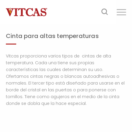
Cinta para altas temperaturas
Vitcas proporciona varios tipos de cintas de alta
temperatura. Cada una tiene sus propias
características las cuales determinan su uso.
Ofertamos cintas negras o blancas autoadhesivas o
normales. El tercer tipo está diseñado para usarse en el
borde del cristal en las puertas o para ponerse con
tornillos. Tiene como agujeros en el medio de la cinta
donde se dobla que la hace especial.