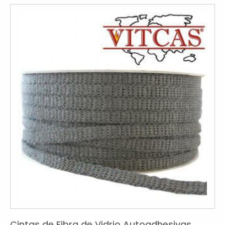
Cintas de Fibra de Vidrio Autoadhesivas