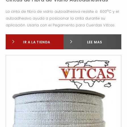
o
La cinta de fibra de vidrio autoadhesiva resiste a 600
C y el
autoadhesivo ayuda a posicionar la cinta durante su
aplicación. Usarla con el Pegamento para Cuerdas Vitcas.
IR A LA TIENDA
LEE MAS