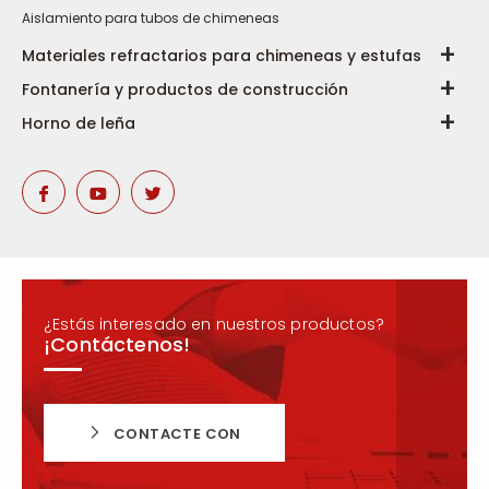
Aislamiento para tubos de chimeneas
Materiales refractarios para chimeneas y estufas
Fontanería y productos de construcción
Horno de leña
¿Estás interesado en nuestros productos?
¡Contáctenos!
CONTACTE CON