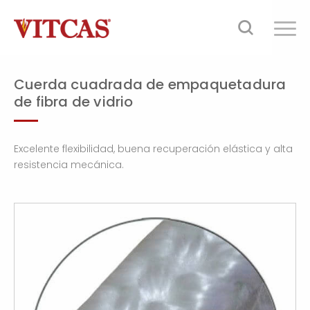
Cuerda cuadrada de empaquetadura
de fibra de vidrio
Excelente flexibilidad, buena recuperación elástica y alta
resistencia mecánica.