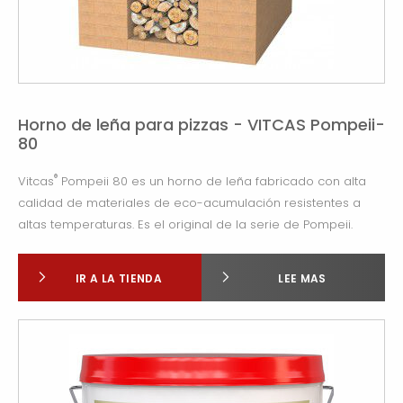
Horno de leña para pizzas - VITCAS Pompeii-
80
®
Vitcas
Pompeii 80 es un horno de leña fabricado con alta
calidad de materiales de eco-acumulación resistentes a
altas temperaturas. Es el original de la serie de Pompeii.
IR A LA TIENDA
LEE MAS