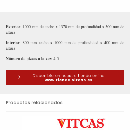
Exterior
: 1000 mm de ancho x 1370 mm de profundidad x 500 mm de
altura
Interior
: 800 mm ancho x 1000 mm de profundidad x 400 mm de
altura
Número de pizzas a la vez
: 4-5
Disponible en nuestra tienda online
www.tienda.vitcas.es
Productos relacionados