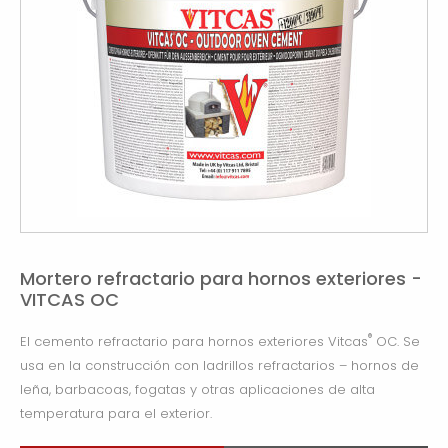
Mortero refractario para hornos exteriores -
VITCAS OC
®
El cemento refractario para hornos exteriores Vitcas
OC. Se
usa en la construcción con ladrillos refractarios – hornos de
leña, barbacoas, fogatas y otras aplicaciones de alta
temperatura para el exterior.