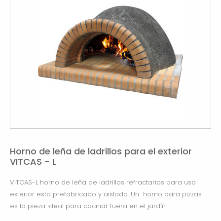
Horno de leña de ladrillos para el exterior
VITCAS - L
VITCAS-L horno de leña de ladrillos refractarios para uso
exterior esta prefabricado y aislado. Un horno para pizzas
es la pieza ideal para cocinar fuera en el jardín.