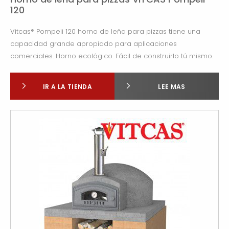
120
Vitcas® Pompeii 120 horno de leña para pizzas tiene una
capacidad grande apropiado para aplicaciones
comerciales. Horno ecológico. Fácil de construirlo tú mismo.
IR A LA TIENDA
LEE MAS