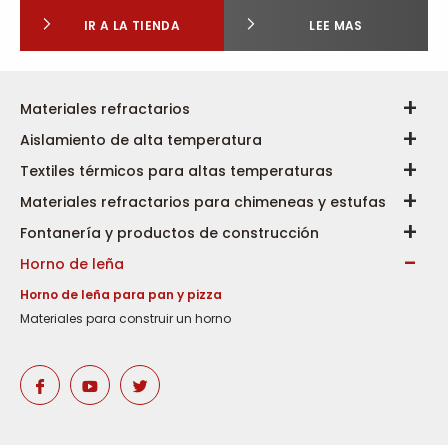
IR A LA TIENDA
LEE MAS
Materiales refractarios
Aislamiento de alta temperatura
Textiles térmicos para altas temperaturas
Materiales refractarios para chimeneas y estufas
Fontanería y productos de construcción
Horno de leña
Horno de leña para pan y pizza
Materiales para construir un horno