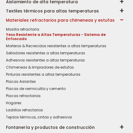
Aislamiento de alta temperatura
Textiles térmicos para altas temperaturas
Materiales refractarios para chimeneas y estufas
Masilla refractaria
Yeso Resistente a Altas Temperaturas - Sistema de
Enfoscado
Morteros & Recrecidos resistentes a altas temperaturas
Selladores resistentes a altas temperaturas
Adhesivos resistentes a altas temperaturas
Chimeneas & limpiadores de estufas
Pinturas resistentes a altas temperaturas
Placas Aislantes
Placas de vermiculita y cemento
Placas refractarias
Hogares
Ladrillos refractarios
Tejidos térmicos, cintas y adhesivos
Fontanería y productos de construcción