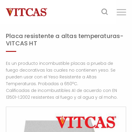
Placa resistente a altas temperaturas-
VITCAS HT
Es un producto incombustible placas a prueba de
fuego decorativas las cuales no contienen yeso. Se
pueden usar con el Yeso Resistente a Altas
o
Temperaturas. Probadas a 650
C.
Calificadas de incombustibles A1 de acuerdo con EN
13501-1:2002 resistentes al fuego y al agua y al moho.