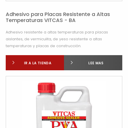
Adhesivo para Placas Resistente a Altas
Temperaturas VITCAS - BA
Adhesivo resistente a altas temperaturas para placas
aislantes, de vermiculita, de yeso resistente a altas
temperaturas y placas de construcción.
IR A LA TIENDA
LEE MAS