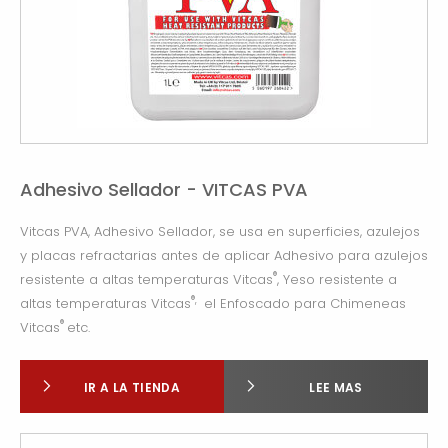
Adhesivo Sellador - VITCAS PVA
Vitcas PVA, Adhesivo Sellador, se usa en superficies, azulejos
y placas refractarias antes de aplicar Adhesivo para azulejos
®
resistente a altas temperaturas Vitcas
, Yeso resistente a
®,
altas temperaturas Vitcas
el Enfoscado para Chimeneas
®
Vitcas
etc.
IR A LA TIENDA
LEE MAS