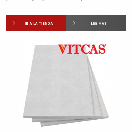
IR A LA TIENDA
LEE MAS